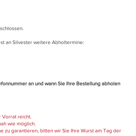
eschlossen.
est an Silvester weitere Abholtermine:
lefonnummer an und wann Sie Ihre Bestellung abholen
Vorrat reicht.
nah wie möglich.
 zu garantieren, bitten wir Sie Ihre Wurst am Tag der