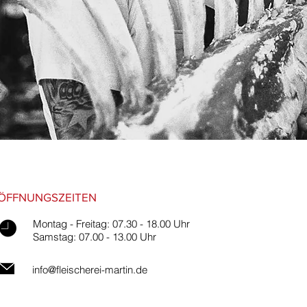
ÖFFNUNGSZEITEN
Montag - Freitag: 07.30 - 18.00 Uhr
Samstag: 07.00 - 13.00 Uhr
info@fleischerei-martin.de