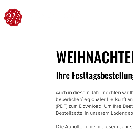
WEIHNACHTE
Ihre Festtagsbestellun
Auch in diesem Jahr möchten wir 
bäuerlicher/regionaler Herkunft an
(PDF) zum Download. Um Ihre Best
Bestellzettel in unserem Ladengesc
Die Abholtermine in diesem Jahr s