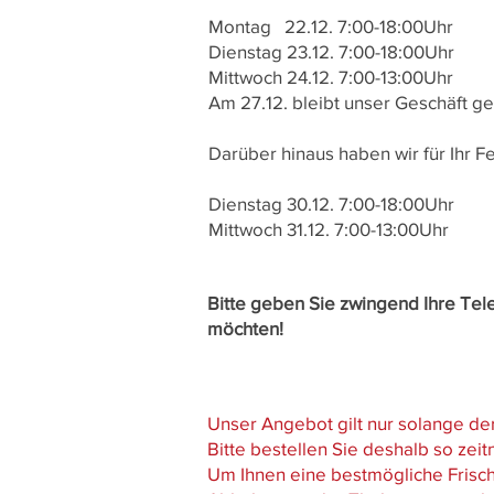
Montag 22.12. 7:00-18:00Uhr
Dienstag 23.12. 7:00-18:00Uhr
Mittwoch 24.12. 7:00-13:00Uhr
Am 27.12. bleibt unser Geschäft g
Darüber hinaus haben wir für Ihr F
Dienstag 30.12. 7:00-18:00Uhr
Mittwoch 31.12. 7:00-13:00Uhr
Bitte geben Sie zwingend Ihre Te
möchten!
Unser Angebot gilt nur solange der 
Bitte bestellen Sie deshalb so zeit
Um Ihnen eine bestmögliche Frische