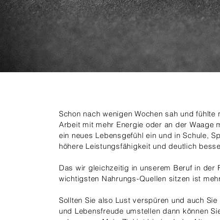
Schon nach wenigen Wochen sah und fühlte 
Arbeit mit mehr Energie oder an der Waage m
ein neues Lebensgefühl ein und in Schule, Sp
höhere Leistungsfähigkeit und deutlich besse
Das wir gleichzeitig in unserem Beruf in der 
wichtigsten Nahrungs-Quellen sitzen ist mehr
Sollten Sie also Lust verspüren und auch Sie 
und Lebensfreude umstellen dann können Sie 