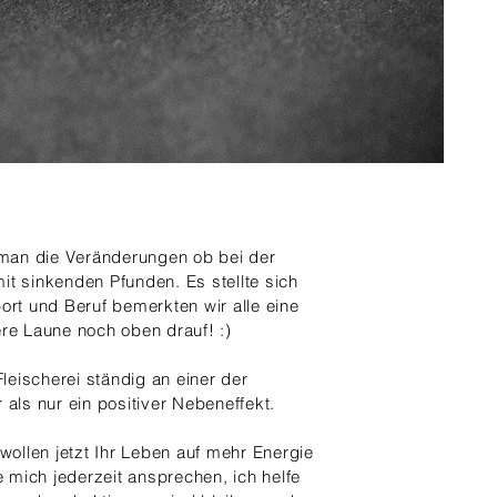
man die Veränderungen ob bei der
it sinkenden Pfunden. Es stellte sich
ort und Beruf bemerkten wir alle eine
re Laune noch oben drauf! :)
Fleischerei ständig an einer der
 als nur ein positiver Nebeneffekt.
wollen jetzt Ihr Leben auf mehr Energie
mich jederzeit ansprechen, ich helfe